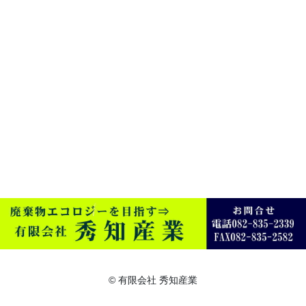
©️ 有限会社 秀知産業